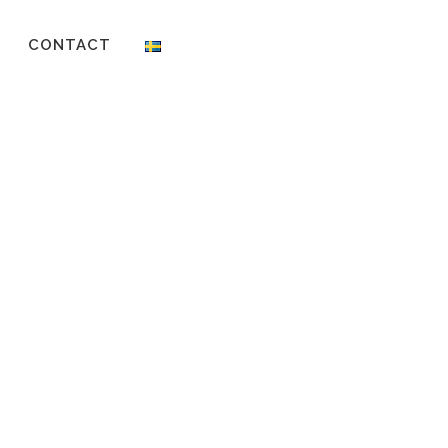
CONTACT