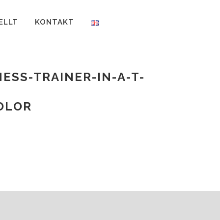
ELLT
KONTAKT
ESS-TRAINER-IN-A-T-
OLOR