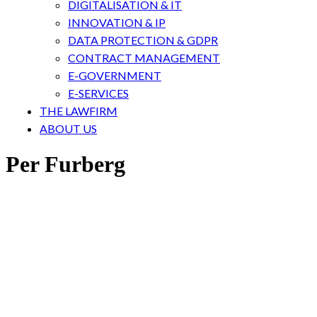
DIGITALISATION & IT
INNOVATION & IP
DATA PROTECTION & GDPR
CONTRACT MANAGEMENT
E-GOVERNMENT
E-SERVICES
THE LAWFIRM
ABOUT US
Per Furberg