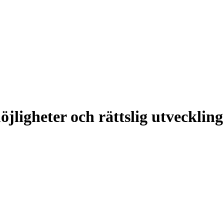
jligheter och rättslig utveckling