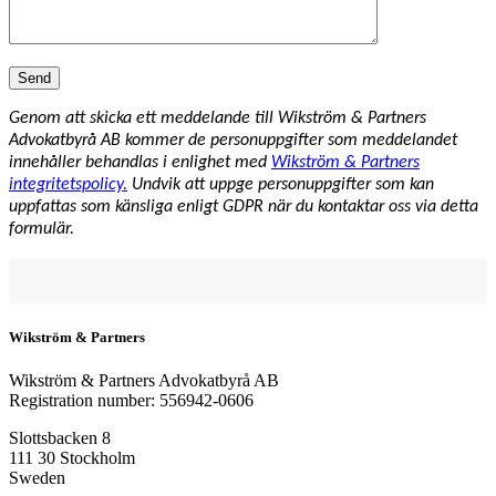
Genom att skicka ett meddelande till Wikström & Partners
Advokatbyrå AB kommer de personuppgifter som meddelandet
innehåller behandlas i enlighet med
Wikström & Partners
integritetspolicy.
Undvik att uppge personuppgifter som kan
uppfattas som känsliga enligt GDPR när du kontaktar oss via detta
formulär.
Wikström & Partners
Wikström & Partners Advokatbyrå AB
Registration number: 556942-0606
Slottsbacken 8
111 30 Stockholm
Sweden