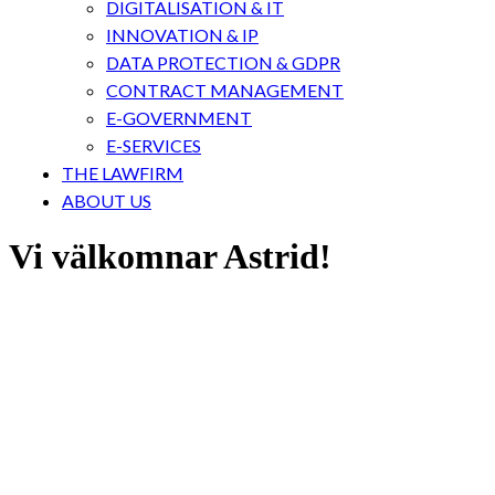
DIGITALISATION & IT
INNOVATION & IP
DATA PROTECTION & GDPR
CONTRACT MANAGEMENT
E-GOVERNMENT
E-SERVICES
THE LAWFIRM
ABOUT US
Vi välkomnar Astrid!