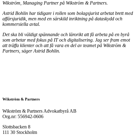
Wikström, Managing Partner på Wikström & Partners.
Astrid Bohlin har tidigare i rollen som bolagsjurist arbetat brett med
affärsjuridik, men med en särskild inriktning på dataskydd och
kommersiella avtal.
Det ska bli väldigt spännande och lärorikt att få arbeta på en byrå
som arbetar med fokus på IT och digitalisering. Jag ser fram emot
att träffa klienter och att få vara en del av teamet på Wikström &
Partners, säger Astrid Bohlin.
Wikström & Partners
Wikström & Partners Advokatbyrå AB
Org.nr: 556942-0606
Slottsbacken 8
111 30 Stockholm