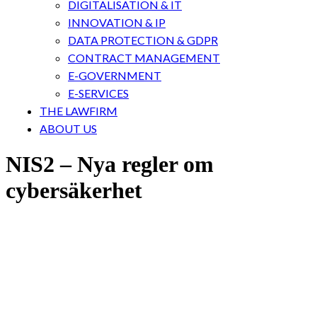
DIGITALISATION & IT
INNOVATION & IP
DATA PROTECTION & GDPR
CONTRACT MANAGEMENT
E-GOVERNMENT
E-SERVICES
THE LAWFIRM
ABOUT US
NIS2 – Nya regler om
cybersäkerhet